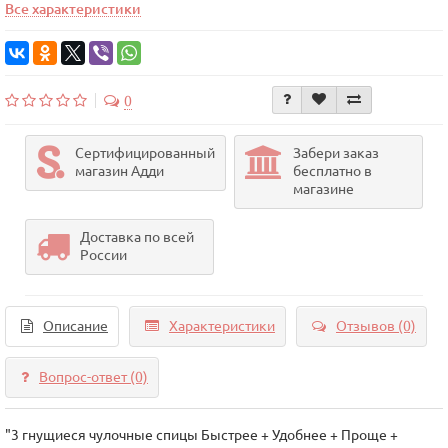
Все характеристики
0
Сертифицированный
Забери заказ
магазин Адди
бесплатно в
магазине
Доставка по всей
России
Описание
Характеристики
Отзывов (0)
Вопрос-ответ
(0)
"3 гнущиеся чулочные спицы Быстрее + Удобнее + Проще +