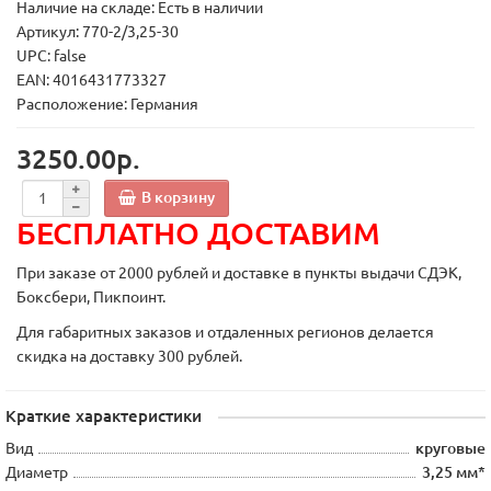
Наличие на складе: Есть в наличии
Артикул: 770-2/3,25-30
UPC: false
EAN: 4016431773327
Расположение: Германия
3250.00р.
В корзину
БЕСПЛАТНО ДОСТАВИМ
При заказе от 2000 рублей и доставке в пункты выдачи СДЭК,
Боксбери, Пикпоинт.
Для габаритных заказов и отдаленных регионов делается
скидка на доставку 300 рублей.
Краткие характеристики
Вид
круговые
Диаметр
3,25 мм*