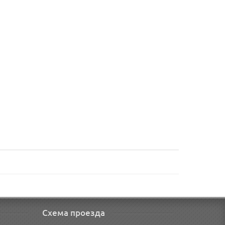
Схема проезда