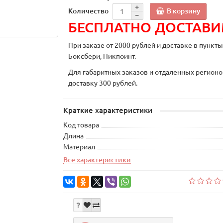
В корзину
Количество
БЕСПЛАТНО ДОСТАВ
При заказе от 2000 рублей и доставке в пункт
Боксбери, Пикпоинт.
Для габаритных заказов и отдаленных регионо
доставку 300 рублей.
Краткие характеристики
Код товара
Длина
Материал
Все характеристики