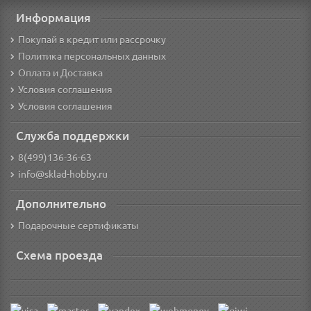
Информация
Покупай в кредит или рассрочку
Политика персональных данных
Оплата и Доставка
Условия соглашения
Условия соглашения
Служба поддержки
8(499)136-36-63
info@sklad-hobby.ru
Дополнительно
Подарочные сертификаты
Схема проезда