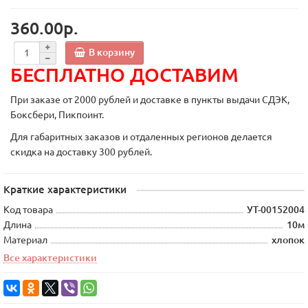
360.00р.
В корзину
БЕСПЛАТНО ДОСТАВИМ
При заказе от 2000 рублей и доставке в пункты выдачи СДЭК,
Боксбери, Пикпоинт.
Для габаритных заказов и отдаленных регионов делается
скидка на доставку 300 рублей.
Краткие характеристики
Код товара
УТ-00152004
Длина
10м
Материал
хлопок
Все характеристики