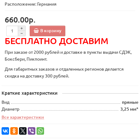
Расположение: Германия
660.00р.
В корзину
БЕСПЛАТНО ДОСТАВИМ
При заказе от 2000 рублей и доставке в пункты выдачи СДЭК,
Боксбери, Пикпоинт.
Для габаритных заказов и отдаленных регионов делается
скидка на доставку 300 рублей.
Краткие характеристики
Вид
прямые
Диаметр
3,25 мм*
Все характеристики