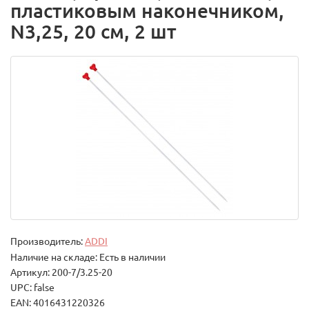
пластиковым наконечником,
N3,25, 20 см, 2 шт
Производитель:
ADDI
Наличие на складе: Есть в наличии
Артикул: 200-7/3.25-20
UPC: false
EAN: 4016431220326