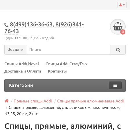
8(499)136-36-63, 8(926)341-
76-43
0
Будни 13-19:00 ,Сб ,Вс Выходной
Везде
Спицы Addi Novel
Спицы Addi CrasyTrio
Доставка и Оплата
Контакты
Категории
Прямые спицы Addi
Спицы прямые алюминиевые Addi
Спицы, прямые, алюминий, с пластиковым наконечником,
N3,25, 20 см, 2 шт
Спицы, прямые, алюминий, с