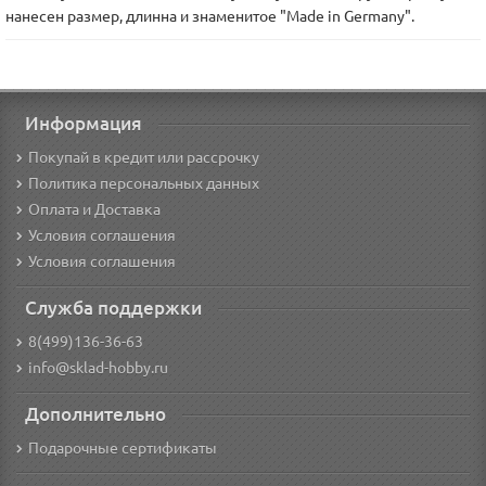
нанесен размер, длинна и знаменитое "Made in Germany".
Информация
Покупай в кредит или рассрочку
Политика персональных данных
Оплата и Доставка
Условия соглашения
Условия соглашения
Служба поддержки
8(499)136-36-63
info@sklad-hobby.ru
Дополнительно
Подарочные сертификаты