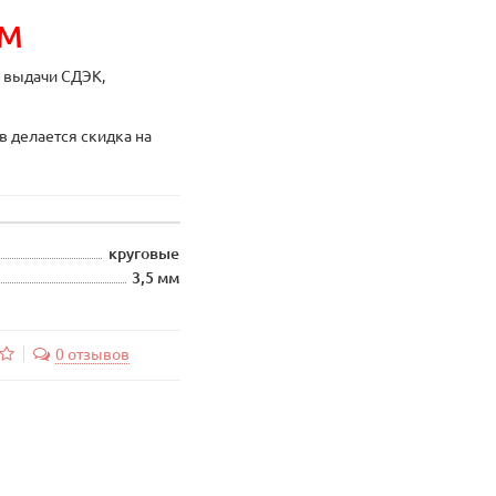
ИМ
ы выдачи СДЭК,
в делается скидка на
круговые
3,5 мм
0 отзывов