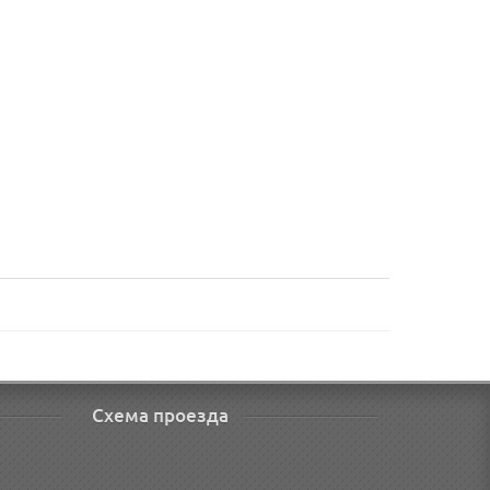
Схема проезда