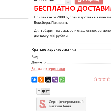
БЕСПЛАТНО ДОСТАВ
При заказе от 2000 рублей и доставке в пункт
Боксбери, Пикпоинт.
Для габаритных заказов и отдаленных регионо
доставку 300 рублей.
Краткие характеристики
Вид
Диаметр
Все характеристики
Сертифицированный
магазин Адди