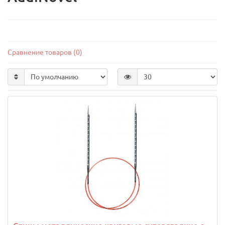
Сравнение товаров (0)