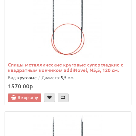
Спицы металлические круговые супергладкие c
квадратным кончиком addiNovel, N5,5, 120 см.
Вид:
круговые
Диаметр:
5,5 мм
1570.00р.
В корзину