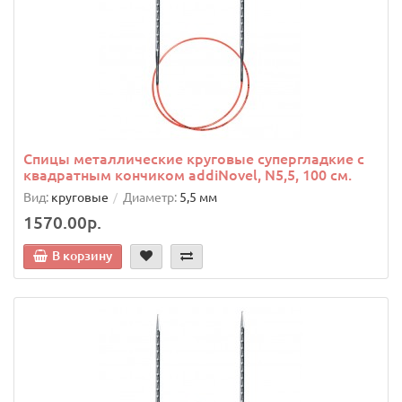
Спицы металлические круговые супергладкие c
квадратным кончиком addiNovel, N5,5, 100 см.
Вид:
круговые
Диаметр:
5,5 мм
1570.00р.
В корзину