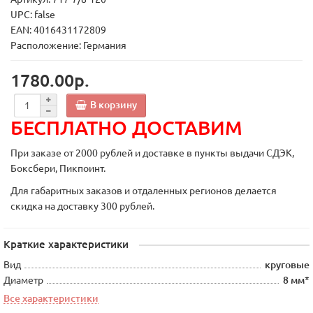
UPC: false
EAN: 4016431172809
Расположение: Германия
1780.00р.
В корзину
БЕСПЛАТНО ДОСТАВИМ
При заказе от 2000 рублей и доставке в пункты выдачи СДЭК,
Боксбери, Пикпоинт.
Для габаритных заказов и отдаленных регионов делается
скидка на доставку 300 рублей.
Краткие характеристики
Вид
круговые
Диаметр
8 мм*
Все характеристики