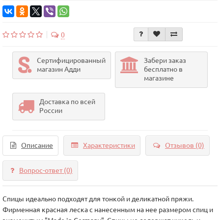
0
Сертифицированный
Забери заказ
магазин Адди
бесплатно в
магазине
Доставка по всей
России
Описание
Характеристики
Отзывов (0)
Вопрос-ответ
(0)
Спицы идеально подходят для тонкой и деликатной пряжи.
Фирменная красная леска с нанесенным на нее размером спиц и