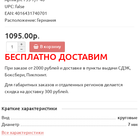
UPC: false
EAN: 4016431740701
Расположение: Германия
1095.00р.
В корзину
БЕСПЛАТНО ДОСТАВИМ
При заказе от 2000 рублей и доставке в пункты выдачи СДЭК,
Боксбери, Пикпоинт.
Для габаритных заказов и отдаленных регионов делается
скидка на доставку 300 рублей.
Краткие характеристики
Вид
круговые
Диаметр
7 мм
Все характеристики