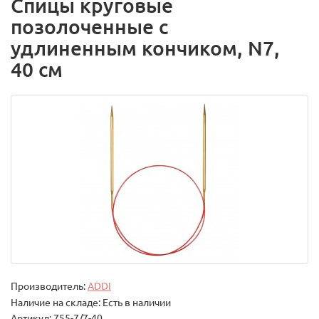
Спицы круговые
позолоченные с
удлиненным кончиком, N7,
40 см
Производитель:
ADDI
Наличие на складе: Есть в наличии
Артикул: 755-7/7-40