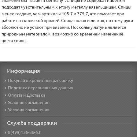
знаменитым "Made in Germany". Спицы не содержат никель и
подходят чувствительным к этому металлу вязальщицам. Спицы
менее гладкие, чем артикулы 105-7 и 775-7, что помогает при
работе со скользкой пряжей. Спица полая и легкая, поэтому руки
абсолютно не устают при вязании. Поскольку латунь является
природным материалом, возможно со временем изменение
цвета спицы.
Информация
Покупай в кредит или рассрочку
Политика персональных данных
Оплата и Доставка
Условия соглашения
Условия соглашения
Служба поддержки
8(499)136-36-63