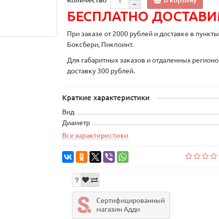
БЕСПЛАТНО ДОСТАВ
При заказе от 2000 рублей и доставке в пункт
Боксбери, Пикпоинт.
Для габаритных заказов и отдаленных регионо
доставку 300 рублей.
Краткие характеристики
Вид
Диаметр
Все характеристики
Сертифицированный
магазин Адди