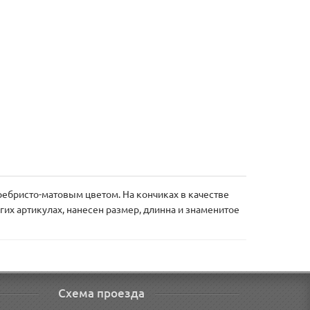
ебристо-матовым цветом. На кончиках в качестве
угих артикулах, нанесен размер, длинна и знаменитое
Схема проезда