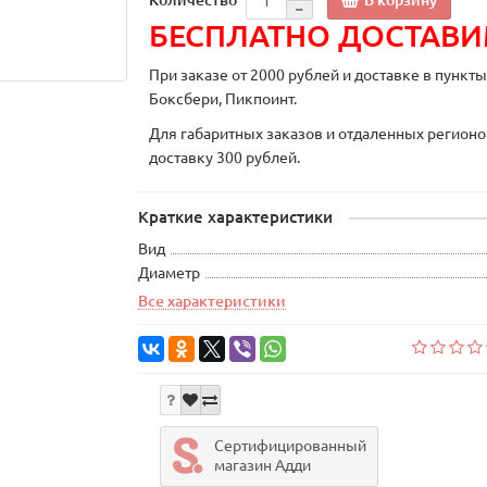
БЕСПЛАТНО ДОСТАВ
При заказе от 2000 рублей и доставке в пункт
Боксбери, Пикпоинт.
Для габаритных заказов и отдаленных регионо
доставку 300 рублей.
Краткие характеристики
Вид
Диаметр
Все характеристики
Сертифицированный
магазин Адди