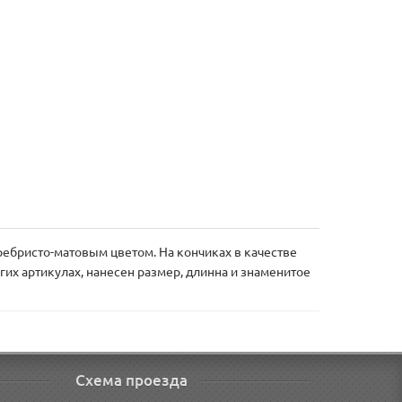
ебристо-матовым цветом. На кончиках в качестве
угих артикулах, нанесен размер, длинна и знаменитое
Схема проезда