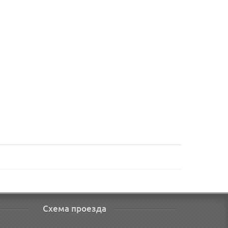
Схема проезда