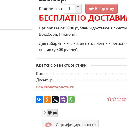
В корзину
Количество
БЕСПЛАТНО ДОСТАВ
При заказе от 2000 рублей и доставке в пункт
Боксбери, Пикпоинт.
Для габаритных заказов и отдаленных регионо
доставку 300 рублей.
Краткие характеристики
Вид
Диаметр
Все характеристики
Сертифицированный