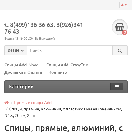
8(499)136-36-63, 8(926)341-
76-43
0
Будни 13-19:00 ,Сб ,Вс Выходной
Везде
Спицы Addi Novel
Спицы Addi CrasyTrio
Доставка и Оплата
Контакты
Категории
Прямые спицы Addi
Спицы, прямые, алюминий, с пластиковым наконечником,
N4,5, 20 см, 2 шт
Спицы, прямые, алюминий, с