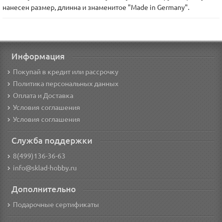
нанесен размер, длинна и знаменитое "Made in Germany".
Информация
Покупай в кредит или рассрочку
Политика персональных данных
Оплата и Доставка
Условия соглашения
Условия соглашения
Служба поддержки
8(499)136-36-63
info@sklad-hobby.ru
Дополнительно
Подарочные сертификаты