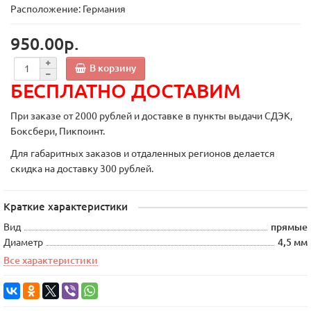
Расположение: Германия
950.00р.
В корзину
БЕСПЛАТНО ДОСТАВИМ
При заказе от 2000 рублей и доставке в пункты выдачи СДЭК,
Боксбери, Пикпоинт.
Для габаритных заказов и отдаленных регионов делается
скидка на доставку 300 рублей.
Краткие характеристики
Вид
прямые
Диаметр
4,5 мм
Все характеристики