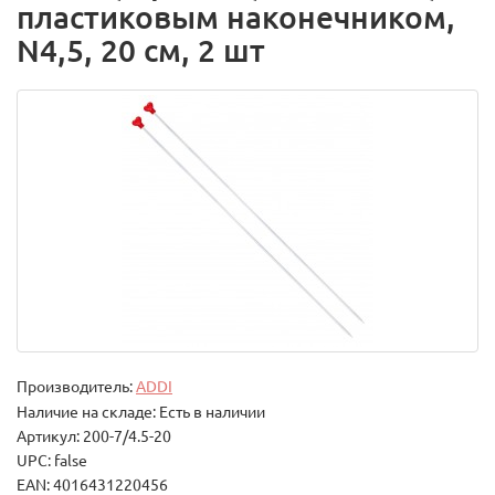
пластиковым наконечником,
N4,5, 20 см, 2 шт
Производитель:
ADDI
Наличие на складе: Есть в наличии
Артикул: 200-7/4.5-20
UPC: false
EAN: 4016431220456