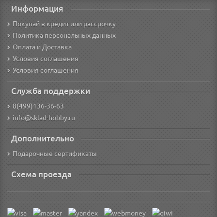
Информация
Покупай в кредит или рассрочку
Политика персональных данных
Оплата и Доставка
Условия соглашения
Условия соглашения
Служба поддержки
8(499)136-36-63
info@sklad-hobby.ru
Дополнительно
Подарочные сертификаты
Схема проезда