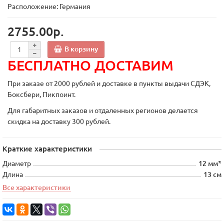
Расположение: Германия
2755.00р.
В корзину
БЕСПЛАТНО ДОСТАВИМ
При заказе от 2000 рублей и доставке в пункты выдачи СДЭК,
Боксбери, Пикпоинт.
Для габаритных заказов и отдаленных регионов делается
скидка на доставку 300 рублей.
Краткие характеристики
Диаметр
12 мм*
Длина
13 см
Все характеристики