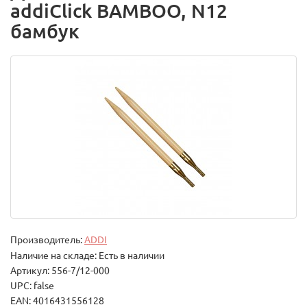
addiClick BAMBOO, N12
бамбук
Производитель:
ADDI
Наличие на складе: Есть в наличии
Артикул: 556-7/12-000
UPC: false
EAN: 4016431556128