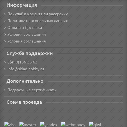
Информация
Покупай в кредит или рассрочку
Политика персональных данных
Оплата и Доставка
Условия соглашения
Условия соглашения
Служба поддержки
8(499)136-36-63
info@sklad-hobby.ru
Дополнительно
Подарочные сертификаты
Схема проезда