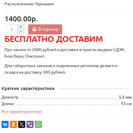
Расположение: Германия
1400.00р.
В корзину
БЕСПЛАТНО ДОСТАВИМ
При заказе от 2000 рублей и доставке в пункты выдачи СДЭК,
Боксбери, Пикпоинт.
Для габаритных заказов и отдаленных регионов делается
скидка на доставку 300 рублей.
Краткие характеристики
Диаметр
5,5 мм
Длина
13 см
Все характеристики