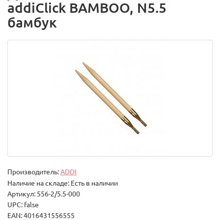
addiClick BAMBOO, N5.5
бамбук
Производитель:
ADDI
Наличие на складе: Есть в наличии
Артикул: 556-2/5.5-000
UPC: false
EAN: 4016431556555